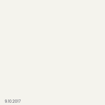
9.10.2017