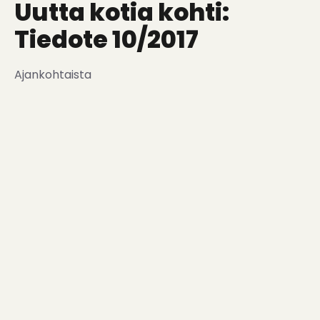
Uutta kotia kohti:
Tiedote 10/2017
Ajankohtaista