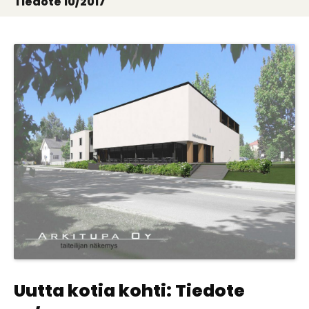
Tiedote 10/2017
Uutta kotia kohti: Tiedote