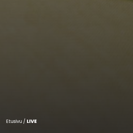
Etusivu
/
LIVE