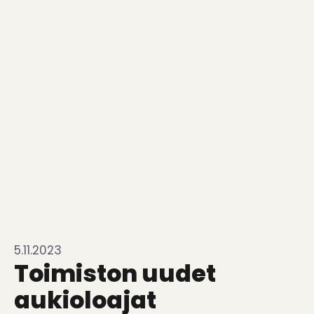
5.11.2023
Toimiston uudet
aukioloajat