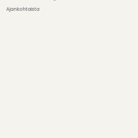
Ajankohtaista