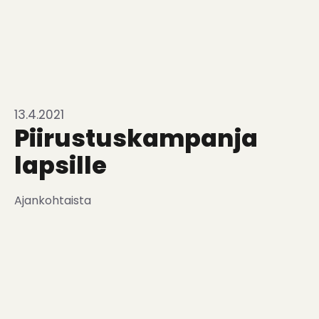
13.4.2021
Piirustuskampanja
lapsille
Ajankohtaista