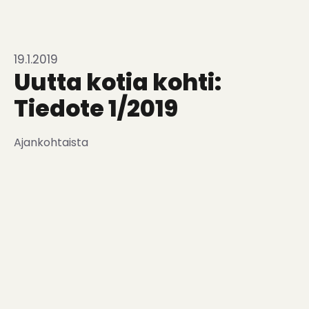
19.1.2019
Uutta kotia kohti:
Tiedote 1/2019
Ajankohtaista