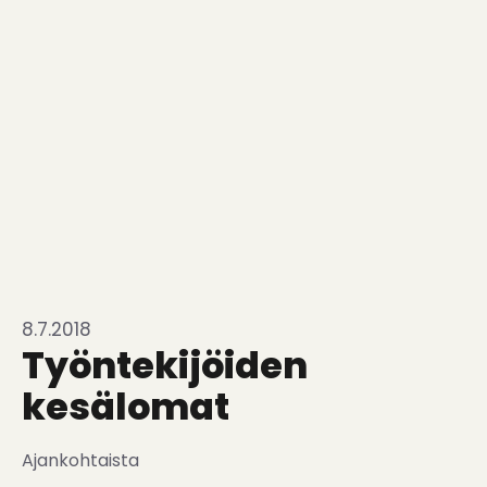
8.7.2018
Työntekijöiden
kesälomat
Ajankohtaista