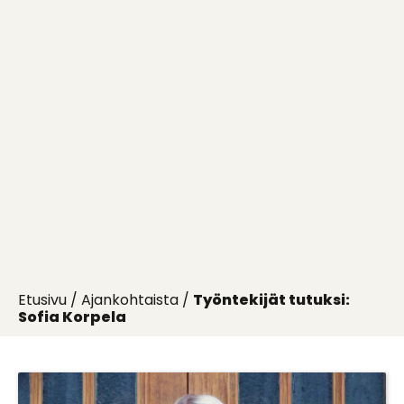
Etusivu
/
Ajankohtaista
/
Työntekijät tutuksi:
Sofia Korpela