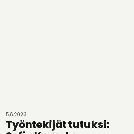
5.6.2023
Työntekijät tutuksi: