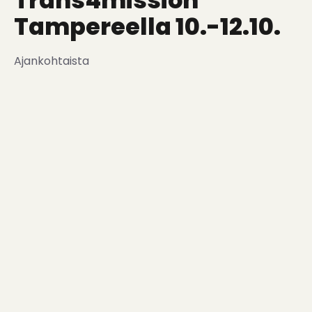
Trans4mission
Tampereella 10.-12.10.
Ajankohtaista