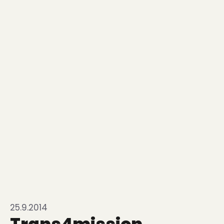
25.9.2014