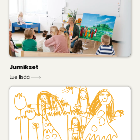
Jumikset
Lue lisää