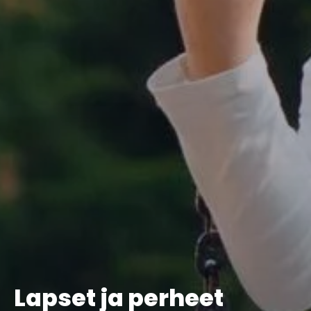
Lapset ja perheet