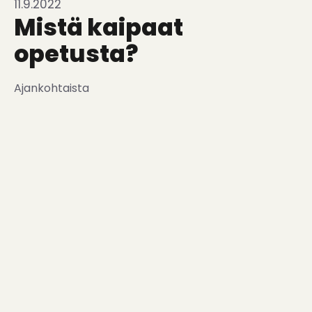
11.9.2022
Mistä kaipaat
opetusta?
Ajankohtaista