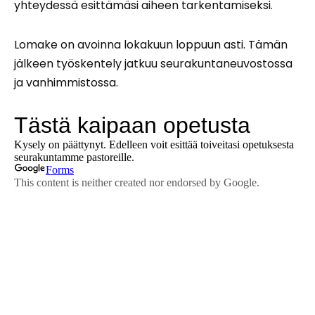
yhteydessä esittämäsi aiheen tarkentamiseksi.
Lomake on avoinna lokakuun loppuun asti. Tämän
jälkeen työskentely jatkuu seurakuntaneuvostossa
ja vanhimmistossa.