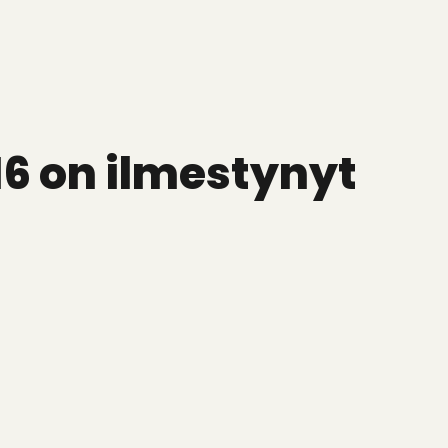
16 on ilmestynyt