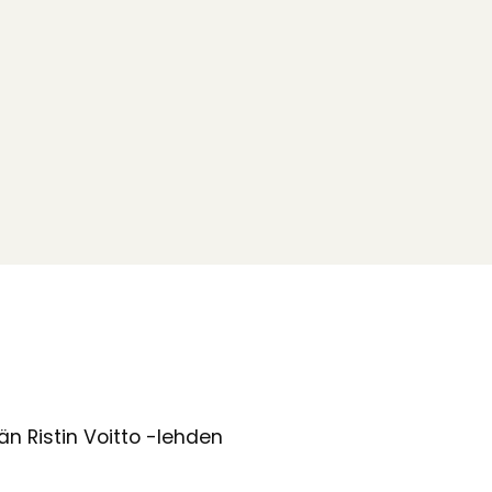
n Ristin Voitto -lehden