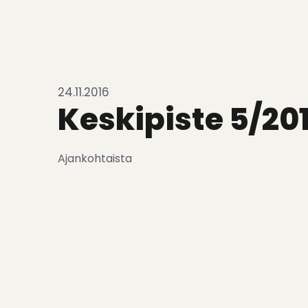
24.11.2016
Keskipiste 5/20
Ajankohtaista