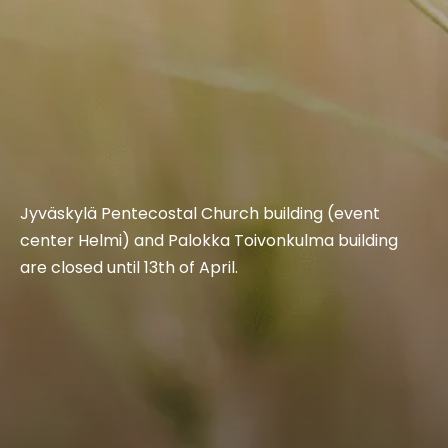
Jyväskylä Pentecostal Church building (event
center Helmi) and Palokka Toivonkulma building
are closed until 13th of April.