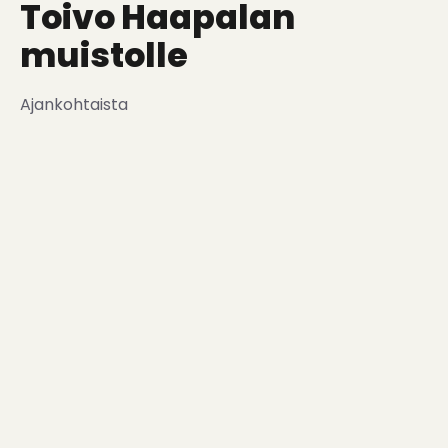
Toivo Haapalan
muistolle
Ajankohtaista