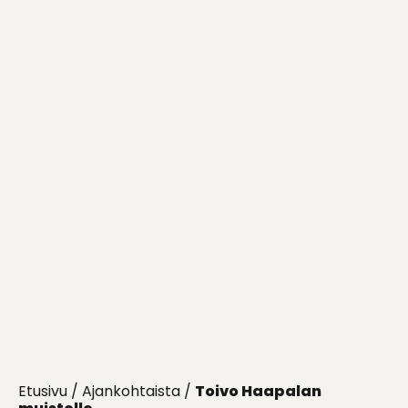
Etusivu
/
Ajankohtaista
/
Toivo Haapalan