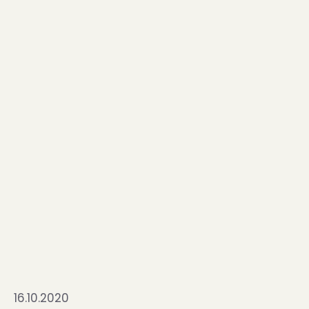
16.10.2020