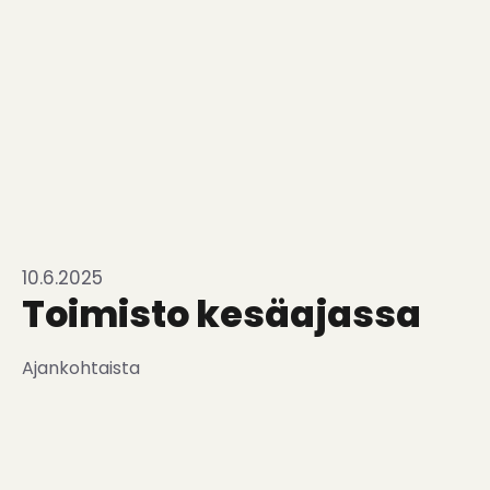
10.6.2025
Toimisto kesäajassa
Ajankohtaista