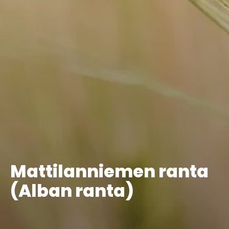
Mattilanniemen ranta
(Alban ranta)