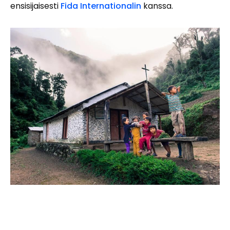
ensisijaisesti
Fida Internationalin
kanssa.