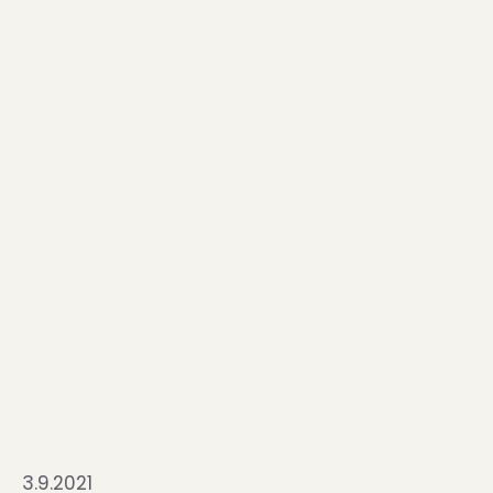
3.9.2021