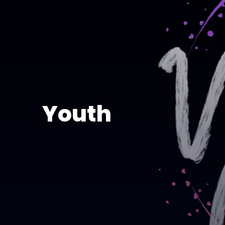
Youth