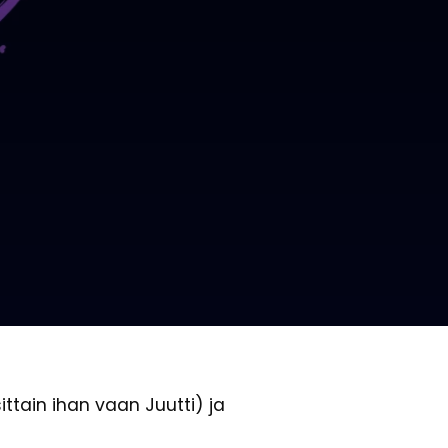
ttain ihan vaan Juutti) ja