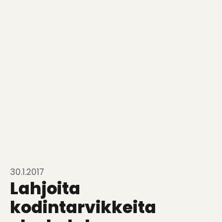
30.1.2017
Lahjoita
kodintarvikkeita