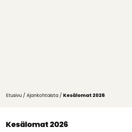
Etusivu
/
Ajankohtaista
/
Kesälomat 2026
Kesälomat 2026