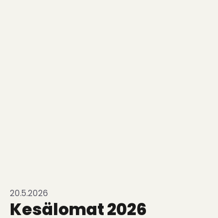
20.5.2026
Kesälomat 2026