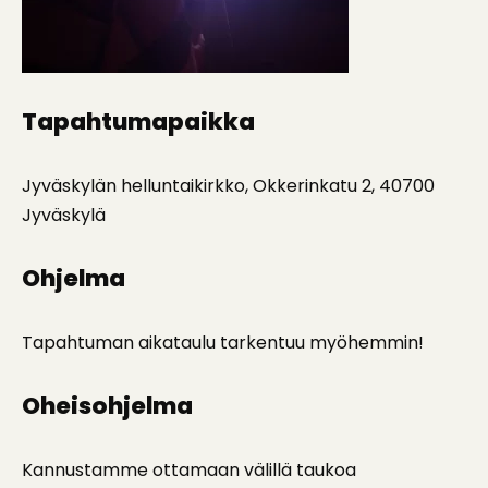
Tapahtumapaikka
Jyväskylän helluntaikirkko, Okkerinkatu 2, 40700
Jyväskylä
Ohjelma
Tapahtuman aikataulu tarkentuu myöhemmin!
Oheisohjelma
Kannustamme ottamaan välillä taukoa