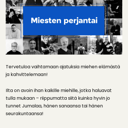
Tervetuloa vaihtamaan ajatuksia miehen elämästä
ja kahvittelemaan!
Ilta on avoin ihan kaikille miehille, jotka haluavat
tulla mukaan – riippumatta siitä kuinka hyvin jo
tunnet Jumalaa, hänen sanaansa tai hänen
seurakuntaansa!