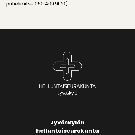
puhelimitse 050 409 9170).
Jyväskylän
helluntaiseurakunta