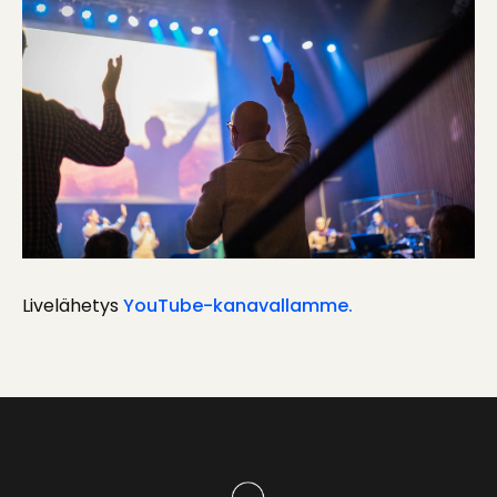
Livelähetys
YouTube-kanavallamme.