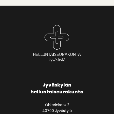
Jyväskylän
helluntaiseurakunta
Okkerinkatu 2
40700 Jyväskylä