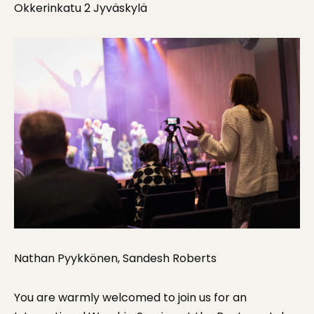
Okkerinkatu 2 Jyväskylä
Nathan Pyykkönen, Sandesh Roberts
You are warmly welcomed to join us for an