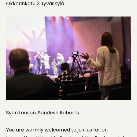
Okkerinkatu 2 Jyväskylä
Sven Loosen, Sandesh Roberts
You are warmly welcomed to join us for an