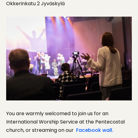
Okkerinkatu 2 Jyväskylä
You are warmly welcomed to join us for an
International Worship Service at the Pentecostal
church, or streaming on our
Facebook wall.