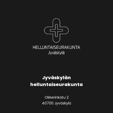
Jyväskylän
helluntaiseurakunta
Okkerinkatu 2
40700 Jyväskylä