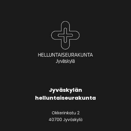
Jyväskylän
helluntaiseurakunta
Okkerinkatu 2
40700 Jyväskylä