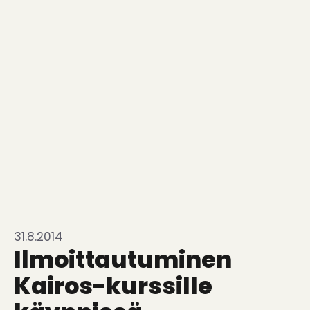
31.8.2014
Ilmoittautuminen
Kairos-kurssille