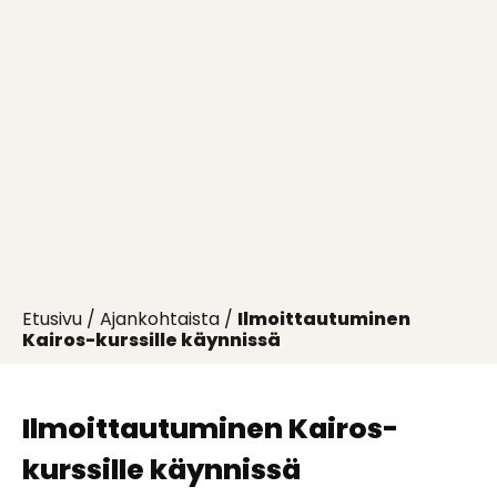
Etusivu
/
Ajankohtaista
/
Ilmoittautuminen
Kairos-kurssille käynnissä
Ilmoittautuminen Kairos-
kurssille käynnissä